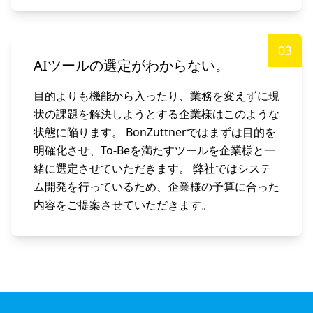
03
AIツールの選定がわからない。
目的よりも機能から入ったり、業務を変えずに現
状の課題を解決しようとする企業様はこのような
状態に陥ります。 BonZuttnerではまずは目的を
明確化させ、To-Beを満たすツールを企業様と一
緒に選定させていただきます。 弊社ではシステ
ム開発を行っているため、企業様の予算に合った
内容をご提案させていただきます。