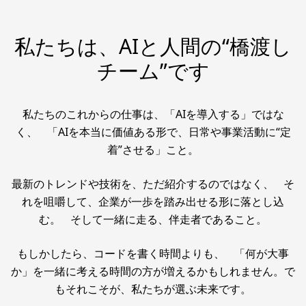
私たちは、AIと人間の“橋渡し
チーム”です
私たちのこれからの仕事は、「AIを導入する」ではな
く、 「AIを本当に価値ある形で、日常や事業活動に“定
着”させる」こと。
最新のトレンドや技術を、ただ紹介するのではなく、 そ
れを咀嚼して、企業が一歩を踏み出せる形に落とし込
む。 そして一緒に走る、伴走者であること。
もしかしたら、コードを書く時間よりも、 「何が大事
か」を一緒に考える時間の方が増えるかもしれません。で
もそれこそが、私たちが選ぶ未来です。