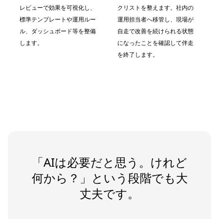
レビューで効果を可視化し、
クリストを整えます。社内の
標準テンプレートや運用ルー
運用担当者へ移管し、現場が
ル、ダッシュボード等を整備
自走で改善を続けられる状態
します。
になったことを確認して伴走
を終了します。
「AIは必要だと思う。けれど
何から？」という段階でも大
丈夫です。