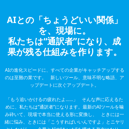
AIとの「ちょうどいい関係」
を、現場に。
私たちは“通訳者”になり、成
果が残る仕組みを作ります。
AIの進化スピードに、すべての企業がキャッチアップする
のは至難の業です。 新しいツール、意味不明な略語、ア
ップデートに次ぐアップデート。
「もう追いかけるの疲れたよ……」 そんな声に応えるた
めに、私たちは”通訳者”になります。最新のAIツールを噛
み砕いて、現場で本当に使える形に変換し、 ときには一
緒に悩み、ときには「こうすればいいんですよ」とニヤリ