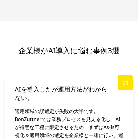
企業様がAI導入に悩む事例3選
01
AIを導入したが運用方法がわから
ない。
適用領域の誤選定が失敗の大半です。
BonZuttnerでは業務プロセスを見える化し、AI
が得意な工程に限定させるため、まずはAs-Is可
視化＆適用領域の選定を企業様と一緒に行い、運