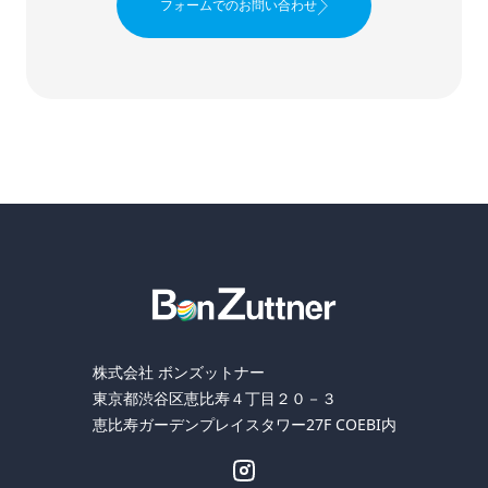
フォームでのお問い合わせ
株式会社 ボンズットナー
東京都渋谷区恵比寿４丁目２０－３
恵比寿ガーデンプレイスタワー27F COEBI内