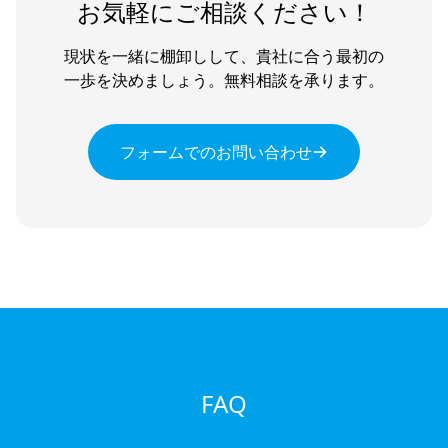
お気軽にご相談ください！
現状を一緒に棚卸しして、貴社に合う最初の
一歩を決めましょう。無料相談を承ります。
フォームでのお問い合わせ
FAQ