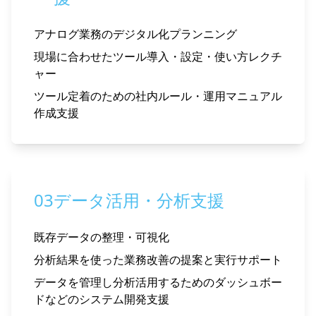
アナログ業務のデジタル化プランニング
現場に合わせたツール導入・設定・使い方レクチ
ャー
ツール定着のための社内ルール・運用マニュアル
作成支援
03
データ活用・分析支援
既存データの整理・可視化
分析結果を使った業務改善の提案と実行サポート
データを管理し分析活用するためのダッシュボー
ドなどのシステム開発支援