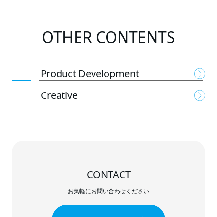
OTHER CONTENTS
Product Development
Creative
CONTACT
お気軽にお問い合わせください