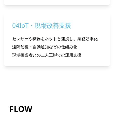
04
IoT・現場改善支援
センサーや機器をネットと連携し、業務効率化
遠隔監視・自動通知などの仕組み化
現場担当者との二人三脚での運用支援
FLOW