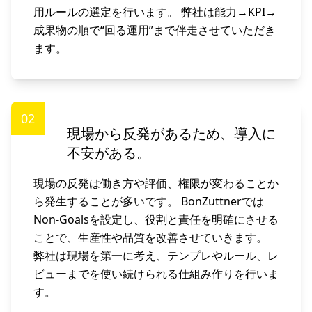
用ルールの選定を行います。 弊社は能力→KPI→
成果物の順で“回る運用”まで伴走させていただき
ます。
02
現場から反発があるため、導入に
不安がある。
現場の反発は働き方や評価、権限が変わることか
ら発生することが多いです。 BonZuttnerでは
Non-Goalsを設定し、役割と責任を明確にさせる
ことで、生産性や品質を改善させていきます。
弊社は現場を第一に考え、テンプレやルール、レ
ビューまでを使い続けられる仕組み作りを行いま
す。