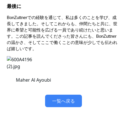
最後に
BonZuttnerでの経験を通じて、私は多くのことを学び、成
長してきました。そしてこれからも、仲間たちと共に、世
界に希望と可能性を広げる一員であり続けたいと思いま
す。この記事を読んでくださった皆さんにも、BonZuttner
の温かさ、そしてここで働くことの意味が少しでも伝われ
ば嬉しいです。
Maher Al Ayoubi
一覧へ戻る