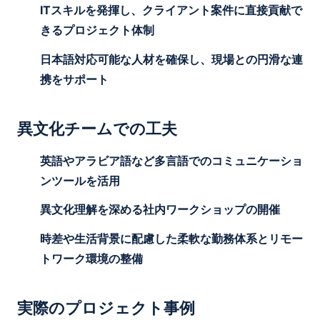
ITスキルを発揮し、クライアント案件に直接貢献で
きるプロジェクト体制
日本語対応可能な人材を確保し、現場との円滑な連
携をサポート
異文化チームでの工夫
英語やアラビア語など多言語でのコミュニケーショ
ンツールを活用
異文化理解を深める社内ワークショップの開催
時差や生活背景に配慮した柔軟な勤務体系とリモー
トワーク環境の整備
実際のプロジェクト事例