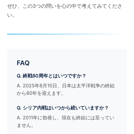
ぜひ、この3つの問いを心の中で考えてみてくださ
い。
FAQ
Q. 終戦80周年とはいつですか？
A. 2025年8月15日、日本は太平洋戦争の終結
から80年を迎えます。
Q. シリア内戦はいつから続いていますか？
A. 2011年に勃発し、現在も終結には至ってい
ません。