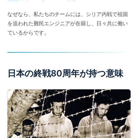
なぜなら、私たちのチームには、シリア内戦で祖国
を追われた難民エンジニアが在籍し、日々共に働い
ているからです。
日本の終戦80周年が持つ意味