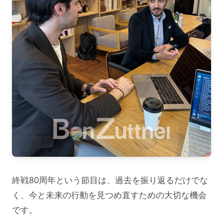
終戦80周年という節目は、過去を振り返るだけでな
く、今と未来の行動を見つめ直すための大切な機会
です。