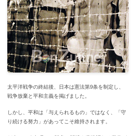
太平洋戦争の終結後、日本は憲法第9条を制定し、
戦争放棄と平和主義を掲げました。
しかし、平和は「与えられるもの」ではなく、「守
り続ける努力」があってこそ維持されます。