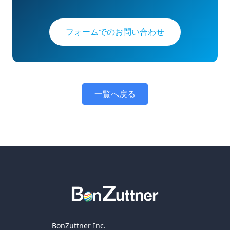
フォームでのお問い合わせ
一覧へ戻る
BonZuttner Inc.