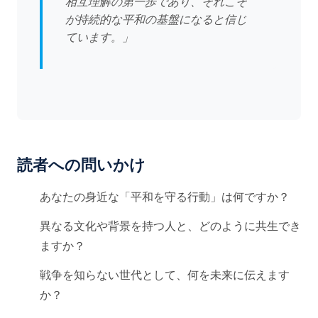
相互理解の第一歩であり、それこそ
が持続的な平和の基盤になると信じ
ています。」
読者への問いかけ
あなたの身近な「平和を守る行動」は何ですか？
異なる文化や背景を持つ人と、どのように共生でき
ますか？
戦争を知らない世代として、何を未来に伝えます
か？