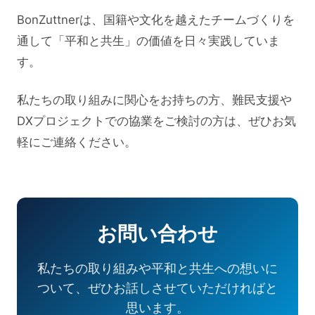
BonZuttnerは、国籍や文化を越えたチームづくりを
通して「平和と共生」の価値を日々実践していま
す。
私たちの取り組みに関心をお持ちの方、難民支援や
DXプロジェクトでの協業をご検討の方は、ぜひお気
軽にご連絡ください。
お問い合わせ
私たちの取り組みや平和と共生への想いに
ついて、ぜひお話しさせていただければと
思います。