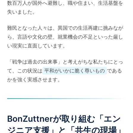
数百万人が国外へ避難し、職や住まい、生活基盤を
失いました。
難民となった人々は、異国での生活再建に挑みなが
ら、言語や文化の壁、就業機会の不足といった厳し
い現実に直面しています。
「戦争は過去の出来事」と考えがちな私たちにとっ
て、この状況は
平和がいかに脆く尊いもの
である
かを強く実感させます。
BonZuttnerが取り組む「エン
ジニア支援」と「共生の現場」