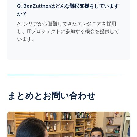
Q. BonZuttnerはどんな難民支援をしています
か？
A. シリアから避難してきたエンジニアを採用
し、ITプロジェクトに参加する機会を提供して
います。
まとめとお問い合わせ