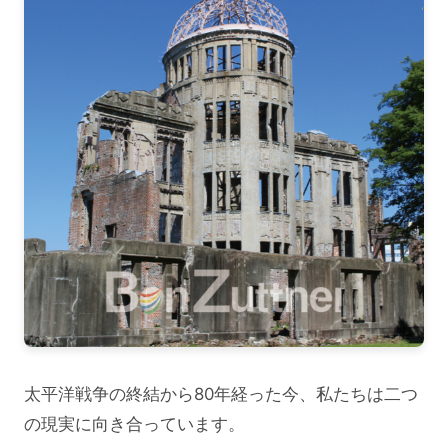
太平洋戦争の終結から80年経った今、私たちは二つ
の現実に向き合っています。