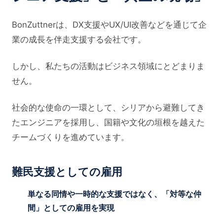
BonZuttnerは、DX支援やUX/UI改善などを通じて企
業の成長を伴走支援する会社です。
しかし、私たちの活動はビジネス領域にとどまりま
せん。
社会的な使命の一環として、シリアから避難してき
たエンジニアを採用し、国籍や文化の垣根を越えた
チームづくりを進めています。
難民支援としての雇用
単なる同情や一時的な支援ではなく、「対等な仲
間」としての雇用を実現