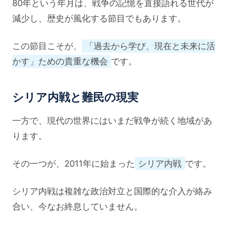
80年という年月は、戦争の記憶を直接語れる世代が
減少し、歴史が風化する節目でもあります。
この節目こそが、
「過去から学び、現在と未来に活
かす」ための貴重な機会
です。
シリア内戦と難民の現実
一方で、現代の世界にはいまだ戦争が続く地域があ
ります。
その一つが、2011年に始まった
シリア内戦
です。
シリア内戦は複雑な政治対立と国際的な介入が絡み
合い、今なお終息していません。