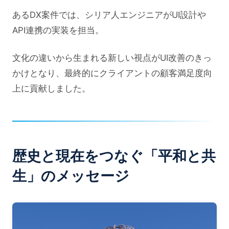
あるDX案件では、シリア人エンジニアがUI設計や
API連携の実装を担当。
文化の違いから生まれる新しい視点がUI改善のきっ
かけとなり、最終的にクライアントの顧客満足度向
上に貢献しました。
歴史と現在をつなぐ「平和と共
生」のメッセージ